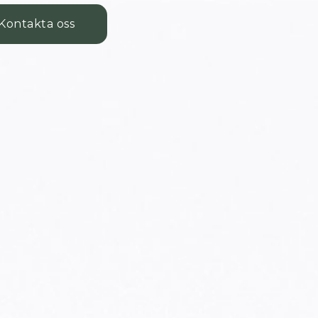
Kontakta oss